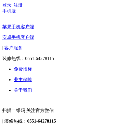
登录
|
注册
手机版
苹果手机客户端
安卓手机客户端
|
客户服务
装修热线：
0551-64278115
免费招标
业主保障
关于我们
扫描二维码 关注官方微信
|
装修热线：
0551-64278115